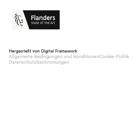
Hergestellt von Digital Framework
Allgemeine Bedingungen und Konditionen
Cookie-Politik
Datenschutzbestimmungen