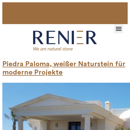
Piedra Paloma, weißer Naturstein für
moderne Projekte