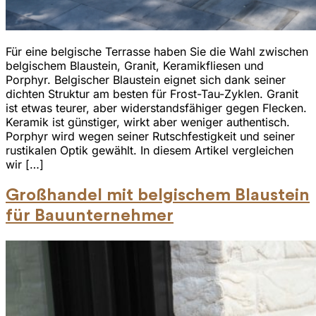
Für eine belgische Terrasse haben Sie die Wahl zwischen
belgischem Blaustein, Granit, Keramikfliesen und
Porphyr. Belgischer Blaustein eignet sich dank seiner
dichten Struktur am besten für Frost-Tau-Zyklen. Granit
ist etwas teurer, aber widerstandsfähiger gegen Flecken.
Keramik ist günstiger, wirkt aber weniger authentisch.
Porphyr wird wegen seiner Rutschfestigkeit und seiner
rustikalen Optik gewählt. In diesem Artikel vergleichen
wir […]
Großhandel mit belgischem Blaustein
für Bauunternehmer