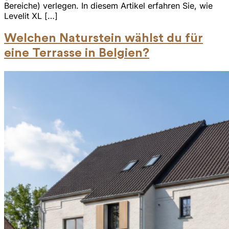
Bereiche) verlegen. In diesem Artikel erfahren Sie, wie
Levelit XL […]
Welchen Naturstein wählst du für
eine Terrasse in Belgien?