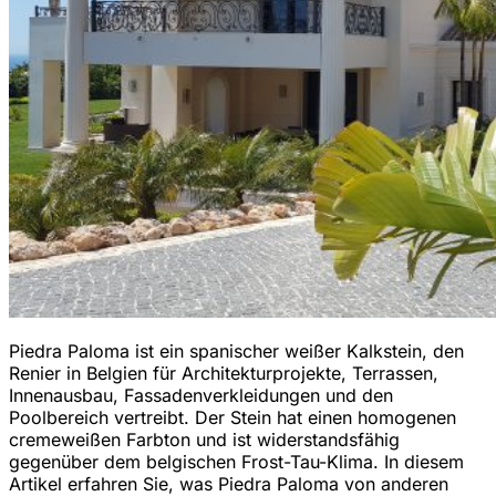
Piedra Paloma ist ein spanischer weißer Kalkstein, den
Renier in Belgien für Architekturprojekte, Terrassen,
Innenausbau, Fassadenverkleidungen und den
Poolbereich vertreibt. Der Stein hat einen homogenen
cremeweißen Farbton und ist widerstandsfähig
gegenüber dem belgischen Frost-Tau-Klima. In diesem
Artikel erfahren Sie, was Piedra Paloma von anderen