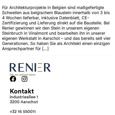
Für Architekturprojekte in Belgien sind maßgefertigte
Schwellen aus belgischem Blaustein innerhalb von 3 bis
4 Wochen lieferbar, inklusive Datenblatt, CE-
Zertifizierung und Lieferung direkt auf die Baustelle. Bei
Renier gewinnen wir den Stein in unserem eigenen
Steinbruch in Vinalmont und bearbeiten ihn in unserer
eigenen Werkstatt in Aarschot – und das bereits seit vier
Generationen. So haben Sie als Architekt einen einzigen
Ansprechpartner für […]
Kontakt
Industrieallee 1
3200 Aarschot
+32 16 550011