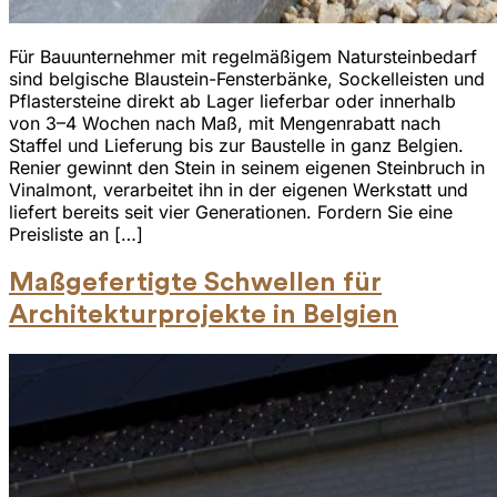
Für Bauunternehmer mit regelmäßigem Natursteinbedarf
sind belgische Blaustein-Fensterbänke, Sockelleisten und
Pflastersteine direkt ab Lager lieferbar oder innerhalb
von 3–4 Wochen nach Maß, mit Mengenrabatt nach
Staffel und Lieferung bis zur Baustelle in ganz Belgien.
Renier gewinnt den Stein in seinem eigenen Steinbruch in
Vinalmont, verarbeitet ihn in der eigenen Werkstatt und
liefert bereits seit vier Generationen. Fordern Sie eine
Preisliste an […]
Maßgefertigte Schwellen für
Architekturprojekte in Belgien