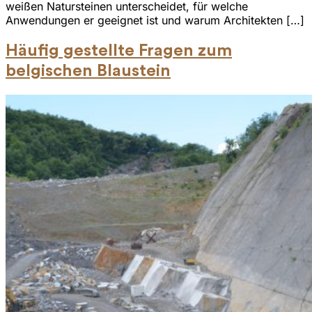
weißen Natursteinen unterscheidet, für welche
Anwendungen er geeignet ist und warum Architekten […]
Häufig gestellte Fragen zum
belgischen Blaustein