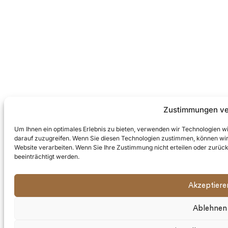
Zustimmungen ve
Um Ihnen ein optimales Erlebnis zu bieten, verwenden wir Technologien 
darauf zuzugreifen. Wenn Sie diesen Technologien zustimmen, können wir 
Website verarbeiten. Wenn Sie Ihre Zustimmung nicht erteilen oder zur
beeinträchtigt werden.
Akzeptiere
Ablehnen