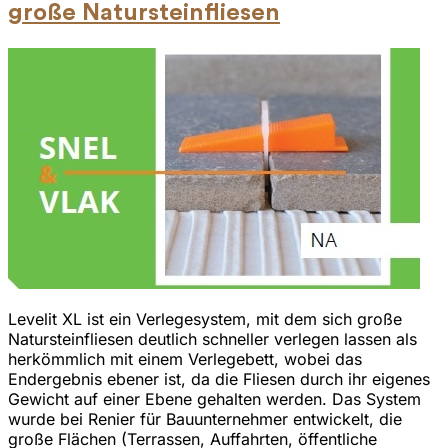
große Natursteinfliesen
Levelit XL ist ein Verlegesystem, mit dem sich große
Natursteinfliesen deutlich schneller verlegen lassen als
herkömmlich mit einem Verlegebett, wobei das
Endergebnis ebener ist, da die Fliesen durch ihr eigenes
Gewicht auf einer Ebene gehalten werden. Das System
wurde bei Renier für Bauunternehmer entwickelt, die
große Flächen (Terrassen, Auffahrten, öffentliche