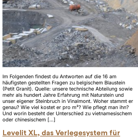
Im Folgenden findest du Antworten auf die 16 am
häufigsten gestellten Fragen zu belgischem Blaustein
(Petit Granit). Quelle: unsere technische Abteilung sowie
mehr als hundert Jahre Erfahrung mit Naturstein und
unser eigener Steinbruch in Vinalmont. Woher stammt er
genau? Wie viel kostet er pro m²? Wie pflegt man ihn?
Und worin besteht der Unterschied zu vietnamesischem
oder chinesischem […]
Levelit XL, das Verlegesystem für