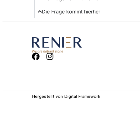
Die Frage kommt hierher
Hergestellt von Digital Framework