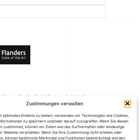
ditionen
Cookie-Politik
Datenschutzbestimmungen
Zustimmungen verwalten
n optimales Erlebnis zu bieten, verwenden wir Technologien wie Cookies,
formationen zu speichern und/oder darauf zuzugreifen. Wenn Sie diesen
n zustimmen, können wir Daten wie das Surfverhalten oder eindeutige
ser Website verarbeiten. Wenn Sie Ihre Zustimmung nicht erteilen oder
n, können bestimmte Merkmale und Funktionen beeinträchtigt werden.