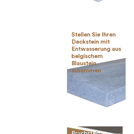
Stellen Sie Ihren
Deckstein mit
Entwasserung aus
belgischem
Blaustein
zusammen
Bruchstein