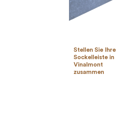
Stellen Sie Ihre
Sockelleiste in
Vinalmont
zusammen