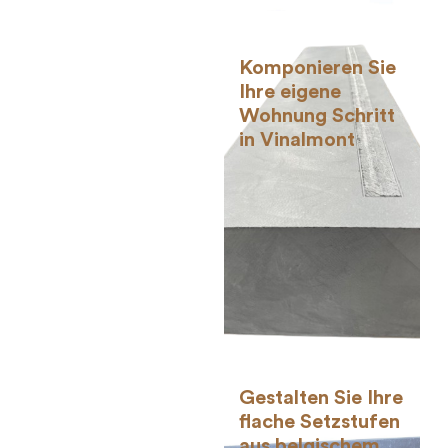
Komponieren Sie
Ihre eigene
Wohnung Schritt
in Vinalmont
Gestalten Sie Ihre
flache Setzstufen
aus belgischem